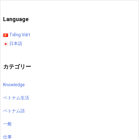
Language
Tiếng Việt
日本語
カテゴリー
Knowledge
ベトナム生活
ベトナム語
一般
仕事