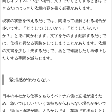
同じオフィスにいない場合、文字でやりとりするときはで
きるだけはっきり依頼内容を書く必要があります。
現状の状態を伝えるだけでは、間違って理解される場合が
多いです。「どうしてほしいか？」「どうしたらいい
か？」と逆に聞かれます。文字をそのまま翻訳するだけで
は、仕様と異なる実装をしてしまうことがあります。依頼
の文書を少し工夫するだけで、あとで確認したり再修正し
たりする手間を減らせます。
緊張感が伝わらない
日本の本社から仕事をもらうベトナム側は立場が違うた
め、急いでほしいという気持ちが伝わらない場合が多いで
す。理由は通訳が間に入るからです。英語で直接やりとり