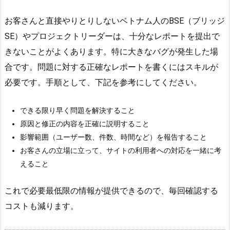
お客さんと直接やりとりしないベトナム人のBSE（ブリッジ
SE）やプロジェクトリーダーは、十分なレポートを提出で
きないことがよくあります。特に大きなバグが発生した場
合です。問題に対する正確なレポートを書くにはスキルが
必要です。手順として、下記を参考にしてください。
できる限り早く問題を解決すること
原因と修正の内容を正確に説明すること
影響範囲（ユーザー数、件数、時間など）を報告すること
お客さんの立場に立って、サイトの利用者への対応を一緒に考
えること
これで必要最低限の情報が提供できるので、毎回確認する
コストも減ります。