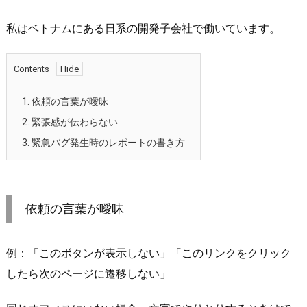
私はベトナムにある日系の開発子会社で働いています。
Contents
1.
依頼の言葉が曖昧
2.
緊張感が伝わらない
3.
緊急バグ発生時のレポートの書き方
依頼の言葉が曖昧
例：「このボタンが表示しない」「このリンクをクリック
したら次のページに遷移しない」