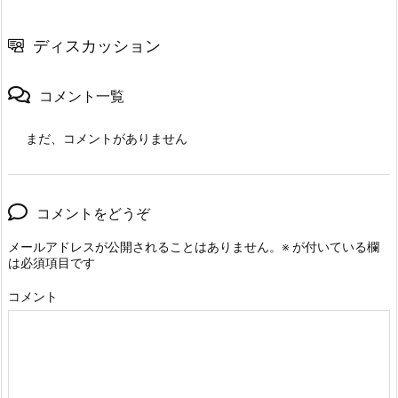
ディスカッション
コメント一覧
まだ、コメントがありません
コメントをどうぞ
メールアドレスが公開されることはありません。
※
が付いている欄
は必須項目です
コメント