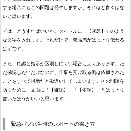
する場合にもこの問題は発生しますが、それほど多くはな
いと思います。
では、どうすればいいか。タイトルに「【緊急】」のよう
な文字を入れます。それだけで、緊張感がはっきり伝わる
はずです。
また、確認と指示が区別しにくい場合もよくあります。た
だ確認したいだけなのに、仕事を受け取る側は依頼された
ことをすべて指示だと勘違いしてしまいます。その問題を
防ぐために、文面に「【確認】」「【依頼】」とはっきり
書いたほうがいいと思います。
緊急バグ発生時のレポートの書き方