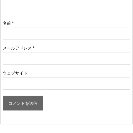
名前
*
メールアドレス
*
ウェブサイト