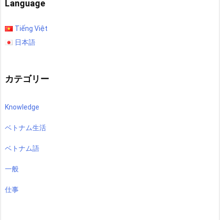
Language
Tiếng Việt
日本語
カテゴリー
Knowledge
ベトナム生活
ベトナム語
一般
仕事