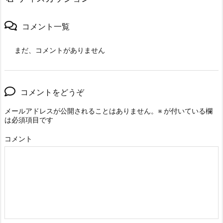
コメント一覧
まだ、コメントがありません
コメントをどうぞ
メールアドレスが公開されることはありません。
※
が付いている欄
は必須項目です
コメント