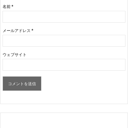
名前
*
メールアドレス
*
ウェブサイト