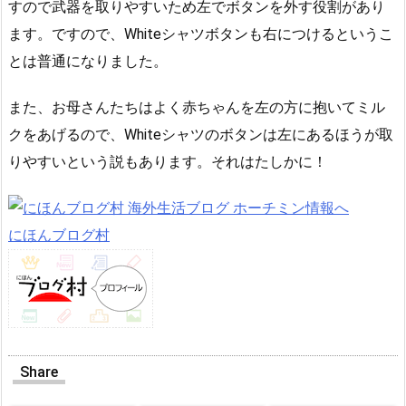
すので武器を取りやすいため左でボタンを外す役割があり
ます。ですので、Whiteシャツボタンも右につけるというこ
とは普通になりました。
また、お母さんたちはよく赤ちゃんを左の方に抱いてミル
クをあげるので、Whiteシャツのボタンは左にあるほうが取
りやすいという説もあります。それはたしかに！
にほんブログ村
Share