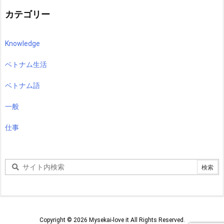
カテゴリー
Knowledge
ベトナム生活
ベトナム語
一般
仕事
Copyright ©
2026
Mysekai-love it
All Rights Reserved.