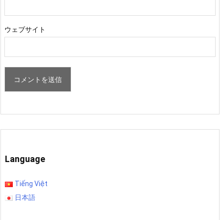
ウェブサイト
Language
Tiếng Việt
日本語