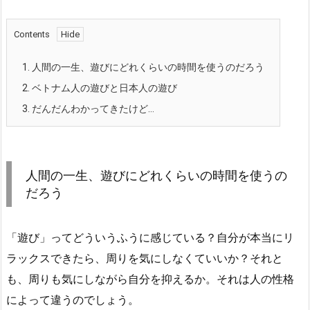
Contents
1.
人間の一生、遊びにどれくらいの時間を使うのだろう
2.
ベトナム人の遊びと日本人の遊び
3.
だんだんわかってきたけど…
人間の一生、遊びにどれくらいの時間を使うの
だろう
「遊び」ってどういうふうに感じている？自分が本当にリ
ラックスできたら、周りを気にしなくていいか？それと
も、周りも気にしながら自分を抑えるか。それは人の性格
によって違うのでしょう。