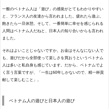
一般のベトナム人は「遊び」の感覚がとてもわかりやすい
と、フランス人の友達から言われました。疲れたら遊ぶ。
飽きたら一旦休憩。そして、一番簡単に幸せを感じられる
人間はベトナム人だねと、日本人の知り合いからも言われ
ました。
それはよいことじゃないですか。お金はそんなにない人で
も、遊びだから全部使って楽しさを買おうというベトナム
人は多いと私自身も感じています。だから、ベトナムでよ
く言う言葉ですが、「一生は60年しかないので、精一杯貢
献して楽しむこと」。
ベトナム人の遊びと日本人の遊び