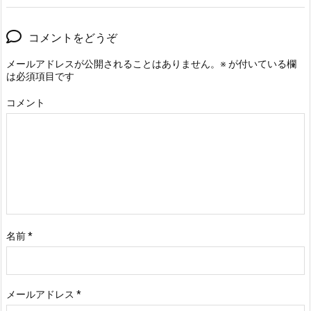
コメントをどうぞ
メールアドレスが公開されることはありません。
※
が付いている欄
は必須項目です
コメント
名前
*
メールアドレス
*