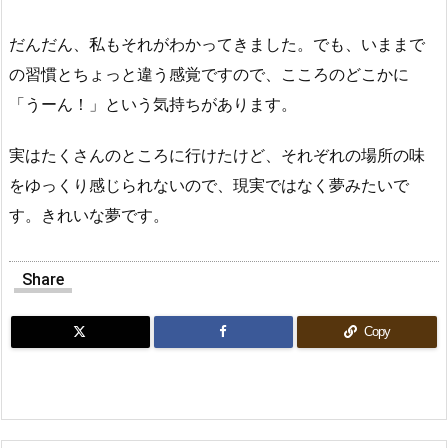
だんだん、私もそれがわかってきました。でも、いままで
の習慣とちょっと違う感覚ですので、こころのどこかに
「うーん！」という気持ちがあります。
実はたくさんのところに行けたけど、それぞれの場所の味
をゆっくり感じられないので、現実ではなく夢みたいで
す。きれいな夢です。
Share
Copy