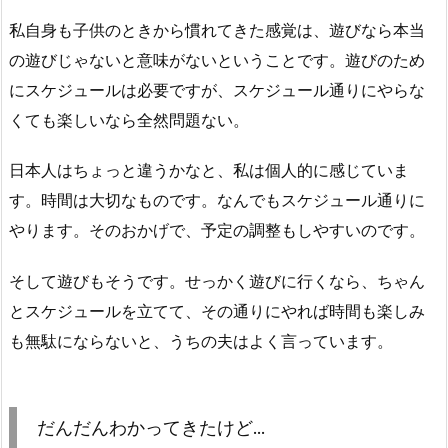
私自身も子供のときから慣れてきた感覚は、遊びなら本当
の遊びじゃないと意味がないということです。遊びのため
にスケジュールは必要ですが、スケジュール通りにやらな
くても楽しいなら全然問題ない。
日本人はちょっと違うかなと、私は個人的に感じていま
す。時間は大切なものです。なんでもスケジュール通りに
やります。そのおかげで、予定の調整もしやすいのです。
そして遊びもそうです。せっかく遊びに行くなら、ちゃん
とスケジュールを立てて、その通りにやれば時間も楽しみ
も無駄にならないと、うちの夫はよく言っています。
だんだんわかってきたけど…